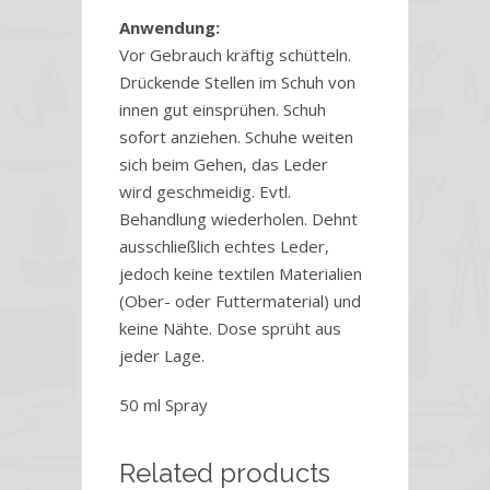
Anwendung:
Vor Gebrauch kräftig schütteln.
Drückende Stellen im Schuh von
innen gut einsprühen. Schuh
sofort anziehen. Schuhe weiten
sich beim Gehen, das Leder
wird geschmeidig. Evtl.
Behandlung wiederholen. Dehnt
ausschließlich echtes Leder,
jedoch keine textilen Materialien
(Ober- oder Futtermaterial) und
keine Nähte. Dose sprüht aus
jeder Lage.
50 ml Spray
Related products