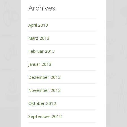
Archives
April 2013
März 2013
Februar 2013
Januar 2013
Dezember 2012
November 2012
Oktober 2012
September 2012