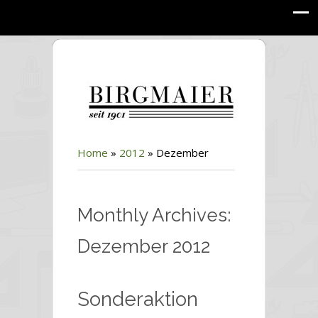
Home
»
2012
»
Dezember
Monthly Archives:
Dezember 2012
Sonderaktion