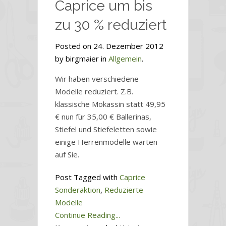
Caprice um bis
zu 30 % reduziert
Posted on 24. Dezember 2012
by birgmaier in
Allgemein
.
Wir haben verschiedene
Modelle reduziert. Z.B.
klassische Mokassin statt 49,95
€ nun für 35,00 € Ballerinas,
Stiefel und Stiefeletten sowie
einige Herrenmodelle warten
auf Sie.
Post Tagged with
Caprice
Sonderaktion
,
Reduzierte
Modelle
Continue Reading...