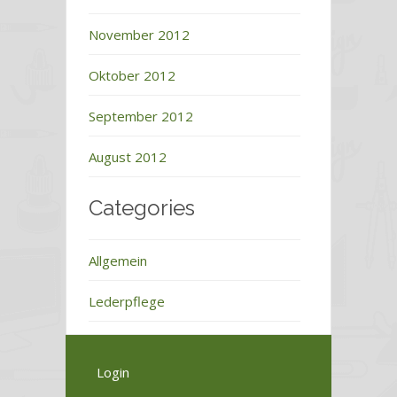
November 2012
Oktober 2012
September 2012
August 2012
Categories
Allgemein
Lederpflege
Login