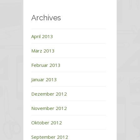
Archives
April 2013
März 2013
Februar 2013
Januar 2013
Dezember 2012
November 2012
Oktober 2012
September 2012