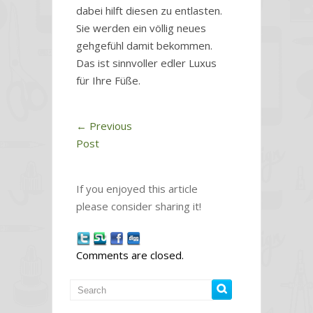
dabei hilft diesen zu entlasten.
Sie werden ein völlig neues
gehgefühl damit bekommen.
Das ist sinnvoller edler Luxus
für Ihre Füße.
←
Previous
Post
If you enjoyed this article
please consider sharing it!
Comments are closed.